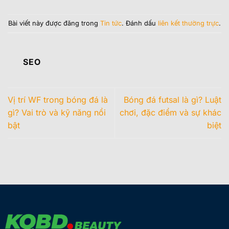
Bài viết này được đăng trong
Tin tức
. Đánh dấu
liên kết thường trực
.
SEO
Vị trí WF trong bóng đá là
Bóng đá futsal là gì? Luật
gì? Vai trò và kỹ năng nổi
chơi, đặc điểm và sự khác
bật
biệt