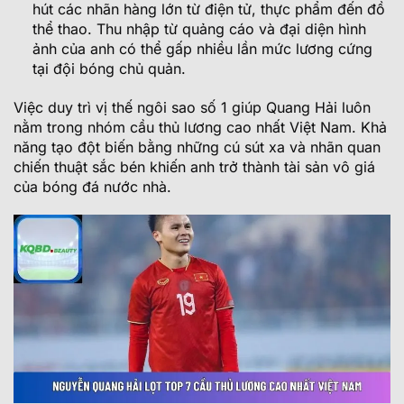
hút các nhãn hàng lớn từ điện tử, thực phẩm đến đồ
thể thao. Thu nhập từ quảng cáo và đại diện hình
ảnh của anh có thể gấp nhiều lần mức lương cứng
tại đội bóng chủ quản.
Việc duy trì vị thế ngôi sao số 1 giúp Quang Hải luôn
nằm trong nhóm cầu thủ lương cao nhất Việt Nam. Khả
năng tạo đột biến bằng những cú sút xa và nhãn quan
chiến thuật sắc bén khiến anh trở thành tài sản vô giá
của bóng đá nước nhà.