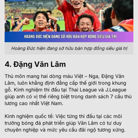
Hoàng Đức hiện đang sở hữu bản hợp đồng siêu giá trị
4. Đặng Văn Lâm
Thủ môn mang hai dòng máu Việt – Nga, Đặng Văn
Lâm, luôn khẳng định đẳng cấp thế giới trong khung
gỗ. Kinh nghiệm thi đấu tại Thai League và J.League
giúp anh có vị thế riêng biệt trong danh sách 7 cầu thủ
lương cao nhất Việt Nam.
Kinh nghiệm quốc tế: Việc từng thi đấu tại các môi
trường bóng đá phát triển giúp Văn Lâm có tư duy
chuyên nghiệp và mức yêu cầu đãi ngộ tương xứng.