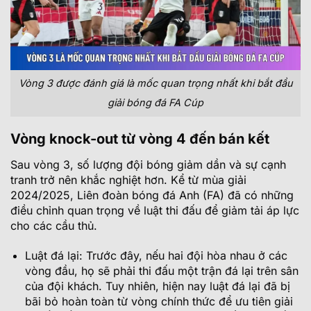
Vòng 3 được đánh giá là mốc quan trọng nhất khi bắt đầu
giải bóng đá FA Cúp
Vòng knock-out từ vòng 4 đến bán kết
Sau vòng 3, số lượng đội bóng giảm dần và sự cạnh
tranh trở nên khắc nghiệt hơn. Kể từ mùa giải
2024/2025, Liên đoàn bóng đá Anh (FA) đã có những
điều chỉnh quan trọng về luật thi đấu để giảm tải áp lực
cho các cầu thủ.
Luật đá lại: Trước đây, nếu hai đội hòa nhau ở các
vòng đầu, họ sẽ phải thi đấu một trận đá lại trên sân
của đội khách. Tuy nhiên, hiện nay luật đá lại đã bị
bãi bỏ hoàn toàn từ vòng chính thức để ưu tiên giải