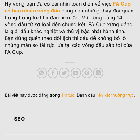
Hy vọng bạn đã có cái nhìn toàn diện về việc
FA Cup
có bao nhiêu vòng đấu
cũng như những thay đổi quan
trọng trong luật thi đấu hiện đại. Với tổng cộng 14
vòng đấu từ sơ loại đến chung kết, FA Cup xứng đáng
là giải đấu khắc nghiệt và thú vị bậc nhất hành tinh.
Bạn đừng quên theo dõi lịch thi đấu để không bỏ lỡ
những màn so tài rực lửa tại các vòng đấu sắp tới của
FA Cup.
Bài viết này được đăng trong
Tin tức
. Đánh dấu
liên kết thường trực
.
SEO