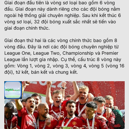
Giai đoạn đầu tiên là vòng sơ loại bao gồm 6 vòng
đấu. Giai đoạn này dành riêng cho các đội bóng nằm
ngoài hệ thống giải chuyên nghiệp. Sau khi kết thúc 6
vòng sơ loại, 32 đội bóng xuất sắc nhất sẽ tiến vào
giai đoạn chính thức.
Giai đoạn thứ hai là các vòng chính thức bao gồm 8
vòng đấu. Đây là nơi các đội bóng chuyên nghiệp từ
League One, League Two, Championship và Premier
League lần lượt gia nhập. Cụ thể, cấu trúc 8 vòng này
gồm: Vòng 1, vòng 2, vòng 3, vòng 4, vòng 5 (vòng 16
đội), tứ kết, bán kết và chung kết.