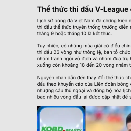
Thể thức thi đấu V-League 
Lịch sử bóng đá Việt Nam đã chứng kiến nh
thi đấu thể thức truyền thống thường diễn
tháng 9 hoặc tháng 10 là kết thúc.
Tuy nhiên, có những mùa giải có điều chỉn
thi đấu 26 vòng như thông lệ, ban tổ chức
nhóm tranh ngôi vô địch và nhóm đua trụ h
xuống còn khoảng 18 đến 20 vòng nhằm tiế
Nguyên nhân dẫn đến thay đổi thể thức chủ
đấu theo khuyến cáo của Liên đoàn bóng đ
nhượng cầu thủ ngoại và đồng bộ hóa lịch
bao nhiêu vòng đấu lại được cập nhật để s