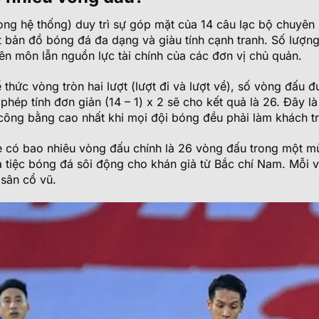
rong hệ thống) duy trì sự góp mặt của 14 câu lạc bộ chuyên
 bản đồ bóng đá đa dạng và giàu tính cạnh tranh. Số lượng 
n môn lẫn nguồn lực tài chính của các đơn vị chủ quản.
thức vòng tròn hai lượt (lượt đi và lượt về), số vòng đấu đư
 phép tính đơn giản (14 – 1) x 2 sẽ cho kết quả là 26. Đây l
 công bằng cao nhất khi mọi đội bóng đều phải làm khách t
 có bao nhiêu vòng đấu chính là 26 vòng đấu trong một mùa
ữa tiệc bóng đá sôi động cho khán giả từ Bắc chí Nam. Mỗi 
 sân cổ vũ.