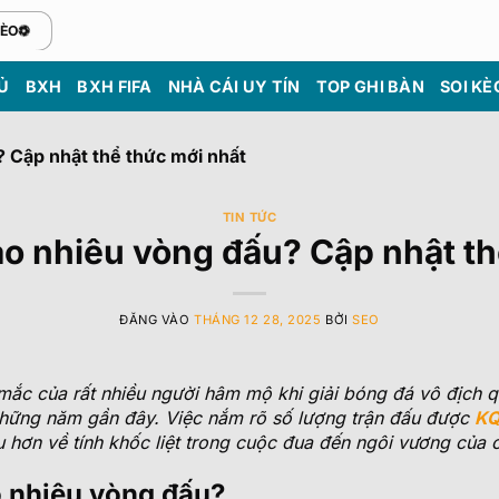
KÈO
Ủ
BXH
BXH FIFA
NHÀ CÁI UY TÍN
TOP GHI BÀN
SOI KÈ
 Cập nhật thể thức mới nhất
TIN TỨC
o nhiêu vòng đấu? Cập nhật th
ĐĂNG VÀO
THÁNG 12 28, 2025
BỞI
SEO
 mắc của rất nhiều người hâm mộ khi giải bóng đá vô địch
những năm gần đây. Việc nắm rõ số lượng trận đấu được
K
u hơn về tính khốc liệt trong cuộc đua đến ngôi vương của 
 nhiêu vòng đấu?