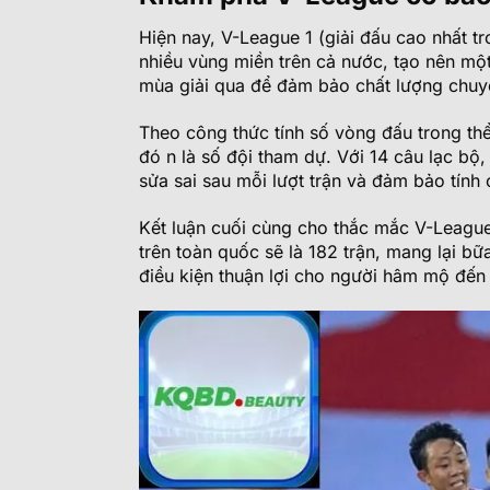
Hiện nay, V-League 1 (giải đấu cao nhất t
nhiều vùng miền trên cả nước, tạo nên một
mùa giải qua để đảm bảo chất lượng chuyê
Theo công thức tính số vòng đấu trong thể 
đó n là số đội tham dự. Với 14 câu lạc bộ,
sửa sai sau mỗi lượt trận và đảm bảo tính
Kết luận cuối cùng cho thắc mắc V-League
trên toàn quốc sẽ là 182 trận, mang lại b
điều kiện thuận lợi cho người hâm mộ đến