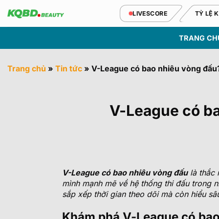
Bỏ
LIVESCORE
TỶ LỆ 
qua
nội
TRANG CH
dung
Trang chủ
»
Tin tức
»
V-League có bao nhiêu vòng đấu?
V-League có ba
V-League có bao nhiêu vòng đấu
là thắc
mình mạnh mẽ về hệ thống thi đấu trong 
sắp xếp thời gian theo dõi mà còn hiểu sâ
Khám phá V-League có bao